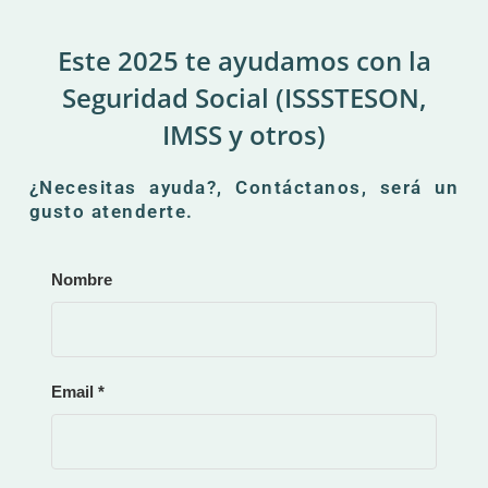
Este 2025 te ayudamos con la
Seguridad Social (ISSSTESON,
IMSS y otros)
¿Necesitas ayuda?, Contáctanos, será un
gusto atenderte.
Nombre
Email *