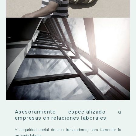
Asesoramiento especializado a
empresas en relaciones laborales
Y seguridad social de sus trabajadores, para fomentar la
armonía laboral.