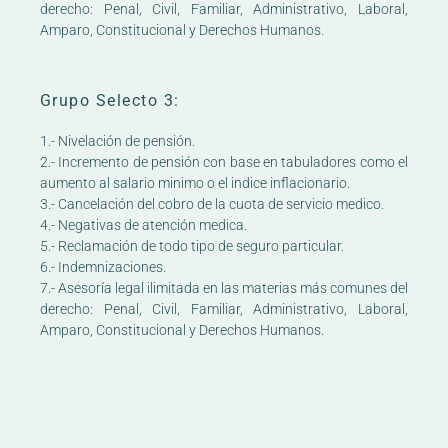
derecho: Penal, Civil, Familiar, Administrativo, Laboral,
Amparo, Constitucional y Derechos Humanos.
Grupo Selecto 3:
1.- Nivelación de pensión.
2.- Incremento de pensión con base en tabuladores como el
aumento al salario minimo o el indice inflacionario.
3.- Cancelación del cobro de la cuota de servicio medico.
4.- Negativas de atención medica.
5.- Reclamación de todo tipo de seguro particular.
6.- Indemnizaciones.
7.- Asesoría legal ilimitada en las materias más comunes del
derecho: Penal, Civil, Familiar, Administrativo, Laboral,
Amparo, Constitucional y Derechos Humanos.