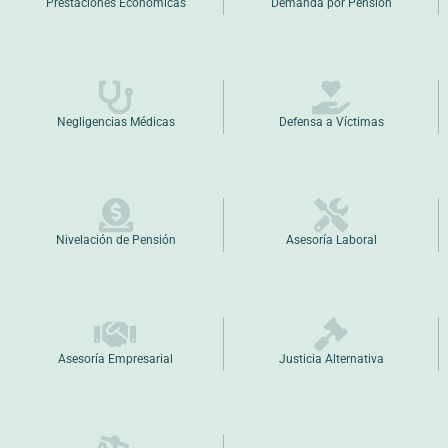
Prestaciones Económicas
Demanda por Pensión
Negligencias Médicas
Defensa a Víctimas
Nivelación de Pensión
Asesoría Laboral
Asesoría Empresarial
Justicia Alternativa