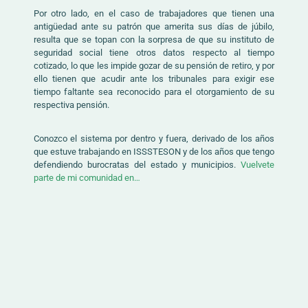
Por otro lado, en el caso de trabajadores que tienen una
antigüedad ante su patrón que amerita sus días de júbilo,
resulta que se topan con la sorpresa de que su instituto de
seguridad social tiene otros datos respecto al tiempo
cotizado, lo que les impide gozar de su pensión de retiro, y por
ello tienen que acudir ante los tribunales para exigir ese
tiempo faltante sea reconocido para el otorgamiento de su
respectiva pensión.
Conozco el sistema por dentro y fuera, derivado de los años
que estuve trabajando en ISSSTESON y de los años que tengo
defendiendo burocratas del estado y municipios.
Vuelvete
parte de mi comunidad en…