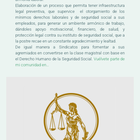
Elaboración de un proceso que permita tener infraestructura
legal preventiva, que supervice el otorgamiento de los
mínimos derechos laborales y de seguridad social a sus
empleados, para generar un ambiente armónico de trabajo,
dándoles apoyo motivacional, financiero, de salud, y
protección legal contra su instituto de seguridad social, que a
la postre recae en un constante agradecimiento y lealtad.
De igual manera a Sindicatos para fomentar a sus
agremiados en convertirse en la clase magistral con base en
el Derecho Humano de la Seguridad Social.
Vuélvete parte de
mi comunidad en…