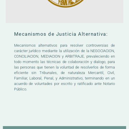
Mecanismos de Justicia Alternativa:
Mecanismos alternativos para resolver controversias de
carácter jurídico mediante la utilización de la NEGOCIACION,
CONCILIACION, MEDIACION y ARBITRAJE, prevaleciendo en
todo momento las técnicas de colaboración y dialogo, para
las personas que tienen la voluntad de resolverlos de forma
eficiente sin Tribunales, de naturaleza Mercantil, Civil,
Familiar, Laboral, Penal, y Administrativo, terminando en un
acuerdo de voluntades por escrito y ratificado ante Notario
Público.