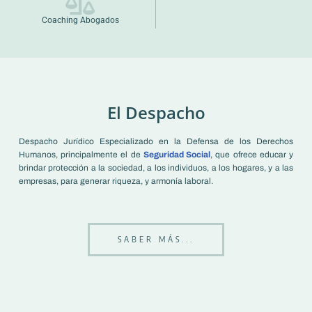
Coaching Abogados
El Despacho
Despacho Jurídico Especializado en la Defensa de los Derechos
Humanos, principalmente el de
Seguridad Social
, que ofrece educar y
brindar protección a la sociedad, a los individuos, a los hogares, y a las
empresas, para generar riqueza, y armonía laboral.
SABER MÁS...