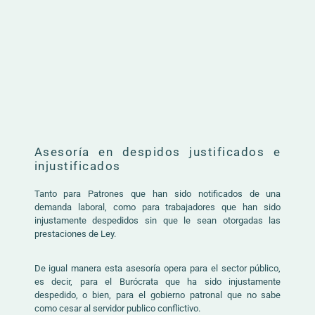
Asesoría en despidos justificados e
injustificados
Tanto para Patrones que han sido notificados de una
demanda laboral, como para trabajadores que han sido
injustamente despedidos sin que le sean otorgadas las
prestaciones de Ley.
De igual manera esta asesoría opera para el sector público,
es decir, para el Burócrata que ha sido injustamente
despedido, o bien, para el gobierno patronal que no sabe
como cesar al servidor publico conflictivo.