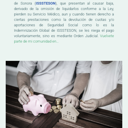
de Sonora (
ISSSTESON
), que presentan al causar baja,
derivado de la omisión de liquidarlos conforme a la Ley,
pierden su Servicio Médico, aun y cuando tienen derecho a
ciertas prestaciones como la devolución de cuotas y/o
aportaciones de Seguridad Social como lo es la
Indemnización Global de ISSSTESON, se les niega el pago
voluntariamente, sino es mediante Orden Judicial.
Vuelvete
parte de mi comunidad en…