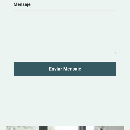
Mensaje
Enviar Mensaje