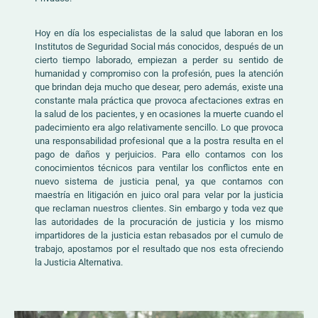
Hoy en día los especialistas de la salud que laboran en los
Institutos de Seguridad Social más conocidos, después de un
cierto tiempo laborado, empiezan a perder su sentido de
humanidad y compromiso con la profesión, pues la atención
que brindan deja mucho que desear, pero además, existe una
constante mala práctica que provoca afectaciones extras en
la salud de los pacientes, y en ocasiones la muerte cuando el
padecimiento era algo relativamente sencillo. Lo que provoca
una responsabilidad profesional que a la postra resulta en el
pago de daños y perjuicios. Para ello contamos con los
conocimientos técnicos para ventilar los conflictos ente en
nuevo sistema de justicia penal, ya que contamos con
maestría en litigación en juico oral para velar por la justicia
que reclaman nuestros clientes. Sin embargo y toda vez que
las autoridades de la procuración de justicia y los mismo
impartidores de la justicia estan rebasados por el cumulo de
trabajo, apostamos por el resultado que nos esta ofreciendo
la Justicia Alternativa.