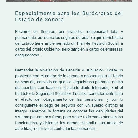
Especialmente para los Burócratas del
Estado de Sonora
Reclamo de Seguros, por invalidez, incapacidad total y
permanente, así como los seguros de vida. Ya que el Gobierno
del Estado tiene implementado un Plan de Pevisión Social, a
cargo del propio Gobierno, pero también a cargo de empresas
aseguradoras.
Demandar la Nivelación de Pensión o Jubilación. Existe un
problema con el entero de la cuotas y aportaciones al fondo
de pensión, derivado de que los organismos patrones no las
descuentan con base en el salario diario integrado, y ni el
Instituto de Seguridad Social los fiscaliza correctamente para
el efecto del otorgamiento de las pensiones, y por lo
consiguiente el pago de seguros con un sueldo distinto al
integro. Tenemos la fortuna de conocer las debilidades del
sistema por dentro y fuera, pero sobre todo como piensan los
funcionarios, y detectar los errores al amitir sus actos de
autoridad, inclusive al contestar las demandas.