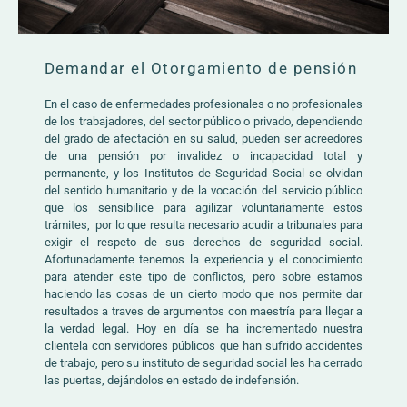
Demandar el Otorgamiento de pensión
En el caso de enfermedades profesionales o no profesionales
de los trabajadores, del sector público o privado, dependiendo
del grado de afectación en su salud, pueden ser acreedores
de una pensión por invalidez o incapacidad total y
permanente, y los Institutos de Seguridad Social se olvidan
del sentido humanitario y de la vocación del servicio público
que los sensibilice para agilizar voluntariamente estos
trámites, por lo que resulta necesario acudir a tribunales para
exigir el respeto de sus derechos de seguridad social.
Afortunadamente tenemos la experiencia y el conocimiento
para atender este tipo de conflictos, pero sobre estamos
haciendo las cosas de un cierto modo que nos permite dar
resultados a traves de argumentos con maestría para llegar a
la verdad legal. Hoy en día se ha incrementado nuestra
clientela con servidores públicos que han sufrido accidentes
de trabajo, pero su instituto de seguridad social les ha cerrado
las puertas, dejándolos en estado de indefensión.