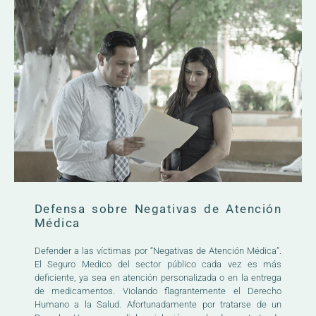
Defensa sobre Negativas de Atención
Médica
Defender a las víctimas por “
Negativas de Atención Médica”.
El Seguro Medico del sector público cada vez es más
deficiente, ya sea en atención personalizada o en la entrega
de medicamentos. Violando flagrantemente el Derecho
Humano a la Salud. Afortunadamente por tratarse de un