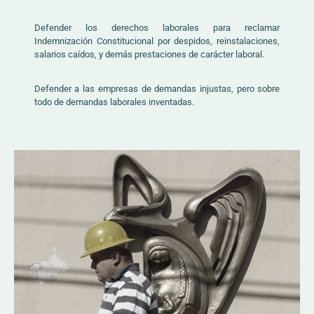
Defender los derechos laborales para reclamar
Indemnización Constitucional por despidos, reinstalaciones,
salarios caídos, y demás prestaciones de carácter laboral.
Defender a las empresas de demandas injustas, pero sobre
todo de demandas laborales inventadas.