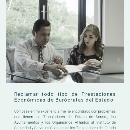
Reclamar todo tipo de Prestaciones
Económicas de Burócratas del Estado
Con base en mi experiencia me he encontrado con problemas
que tienen los Trabajadores del Estado de Sonora, los
Ayuntamientos y los Organismos Afiliados al Instituto de
Seguridad y Servicios Sociales de los Trabajadores del Estado