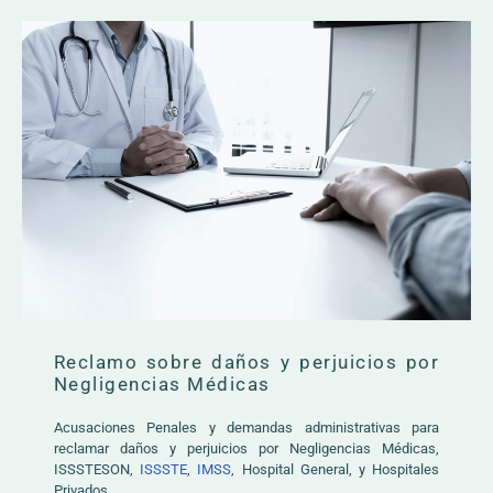
Reclamo sobre daños y perjuicios por
Negligencias Médicas
Acusaciones Penales y demandas administrativas para
reclamar daños y perjuicios por Negligencias Médicas,
ISSSTESON,
ISSSTE
,
IMSS
, Hospital General, y Hospitales
Privados.