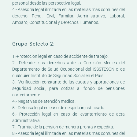
personal desde las perspectiva legal.
4.- Asesoría legal ilimitada en las materias más comunes del
derecho: Penal, Civil, Familiar, Administrativo, Laboral,
Amparo, Constitucional y Derechos Humanos.
Grupo Selecto 2:
1.-Protección legal en caso de accidente de trabajo.
2.- Defender sus derechos ante la Comisión Medica del
Departamento de Salud Ocupacional del ISSSTESON o de
cualquier Instituto de Seguridad Social en el País.
3.- Verificación constante de las cuotas y aportaciones de
seguridad social, para cotizar al fondo de pensiones
correctamente.
4.- Negativas de atención medica.
5.- Defensa legal en caso de despido injustificado.
6.- Protección legal en caso de levantamiento de acta
administrativa.
7.- Tramite de la pension de manera pronta y expedita.
8.- Asesoría legal ilimitada en las materias más comunes del