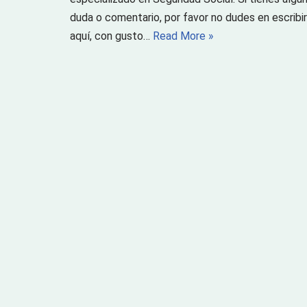
duda o comentario, por favor no dudes en escribir
aquí, con gusto…
Read More »